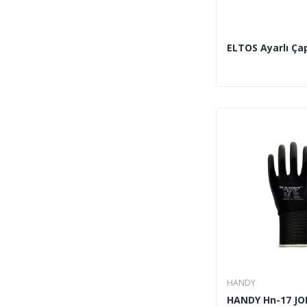
HANDY