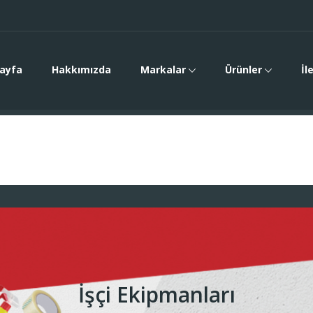
ayfa
Hakkımızda
Markalar
Ürünler
İl
İşçi Ekipmanları