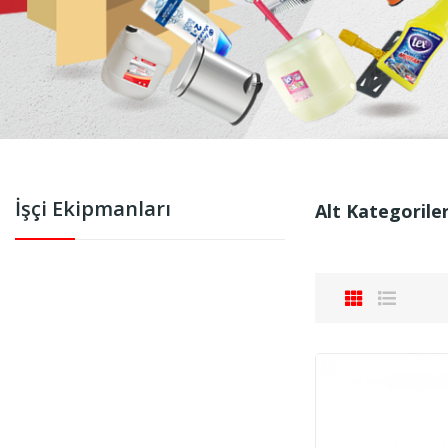
İşçi Ekipmanları
Alt Kategorile