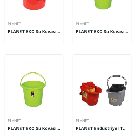
PLANET
PLANET
PLANET EKO Su Kovası 10 Lt
PLANET EKO Su Kovası 15 Lt
PLANET
PLANET
PLANET EKO Su Kovası 20 Lt
PLANET Endüstriyel Temizlik Arabası 20 Lt