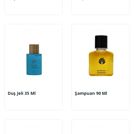
Duş Jeli 35 Ml
Şampuan 90 Ml