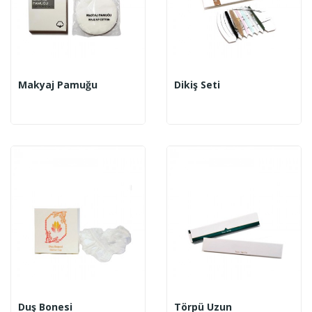
Makyaj Pamuğu
Dikiş Seti
Duş Bonesi
Törpü Uzun