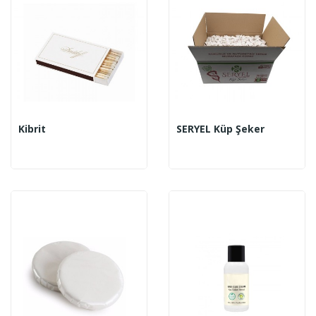
Kibrit
SERYEL Küp Şeker