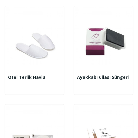
Otel Terlik Havlu
Ayakkabı Cilası Süngeri