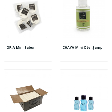
ORIA Mini Sabun
CHAYA Mini Otel Şampuanı