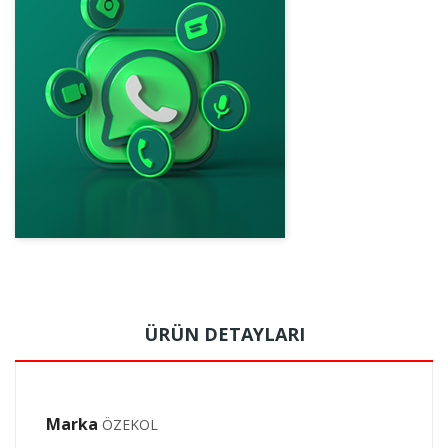
ÜRÜN DETAYLARI
Marka
ÖZEKOL