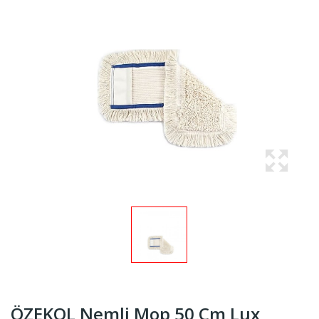
ÖZEKOL Nemli Mop 50 Cm Lux