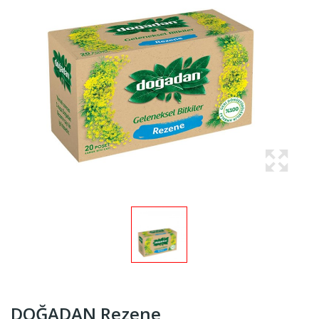
DOĞADAN Rezene