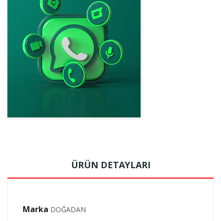
ÜRÜN DETAYLARI
Marka
DOĞADAN