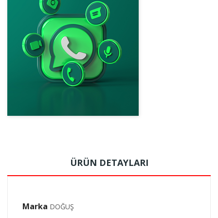
ÜRÜN DETAYLARI
Marka
DOĞUŞ