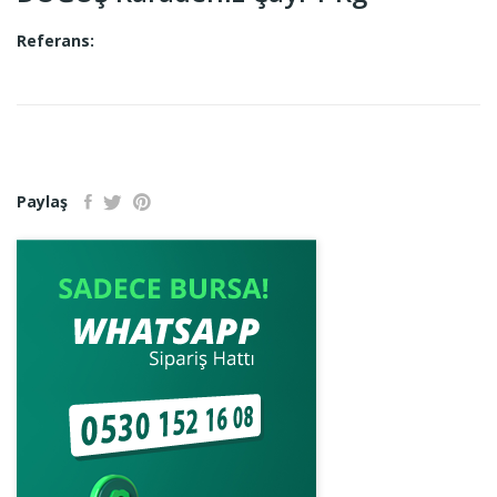
Referans:
Paylaş