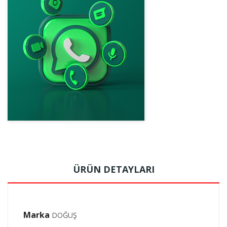
ÜRÜN DETAYLARI
Marka
DOĞUŞ