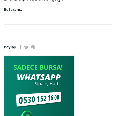
Referans:
Paylaş