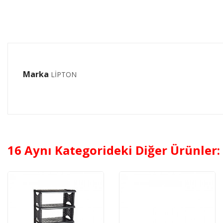
Marka
LİPTON
16 Aynı Kategorideki Diğer Ürünler: