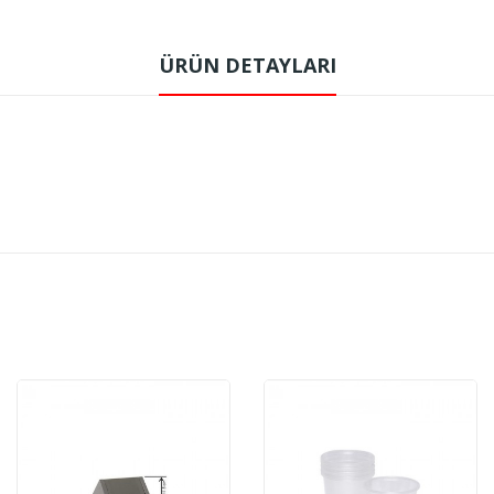
ÜRÜN DETAYLARI