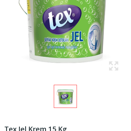
Tex Jel Krem 15 Kg