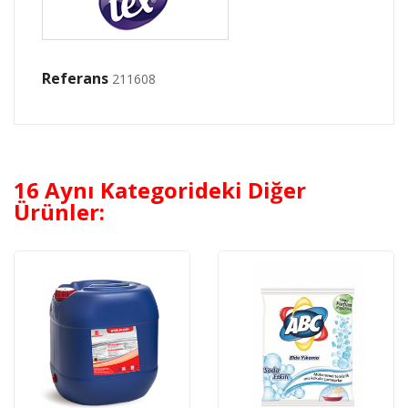
Referans
211608
16 Aynı Kategorideki Diğer
Ürünler: