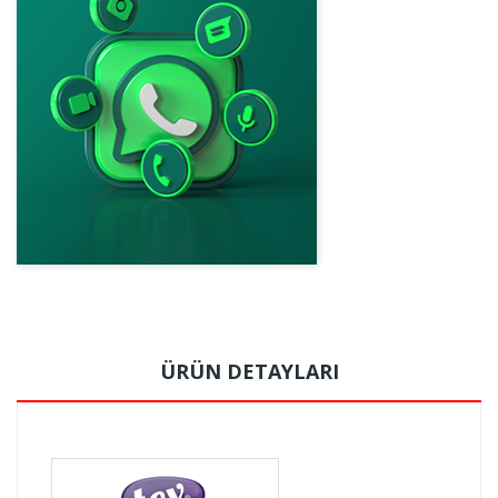
ÜRÜN DETAYLARI