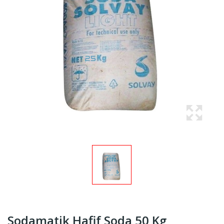
Sodamatik Hafif Soda 50 Kg