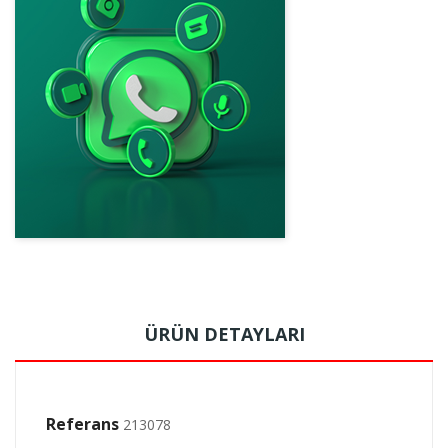
ÜRÜN DETAYLARI
Referans
213078