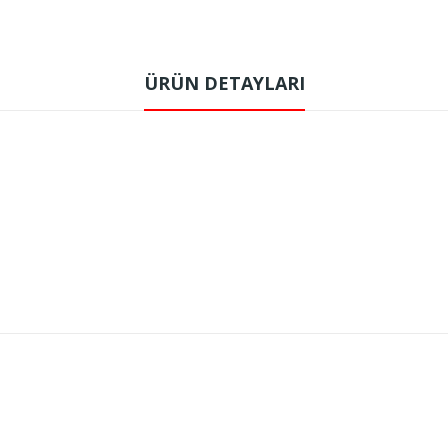
ÜRÜN DETAYLARI