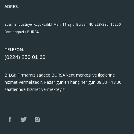
ADRES:
Ecem Endüstriyel Küçükbalıklı Mah. 11 Eylül Bulvarı NO:228/230, 16250
Osmangazi / BURSA
TELEFON:
(0224) 250 01
60
BİLGİ: Firmamız sadece BURSA kent merkezi ve ilçelerine
hizmet vermektedir. Pazar günleri hariç her gün 08:30 - 18:30
saatlerinde hizmet vermekteyiz.