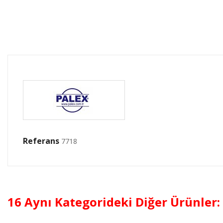
Referans
7718
16 Aynı Kategorideki Diğer Ürünler: