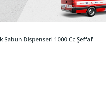
k Sabun Dispenseri 1000 Cc Şeffaf