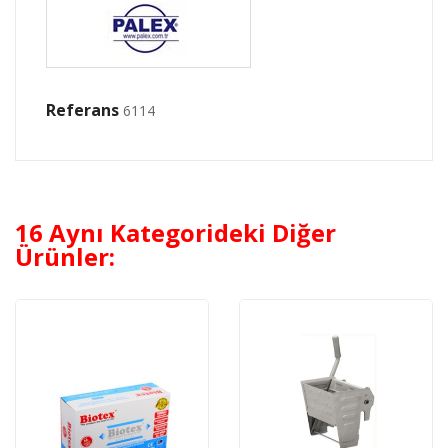
Referans
6114
16 Aynı Kategorideki Diğer
Ürünler: