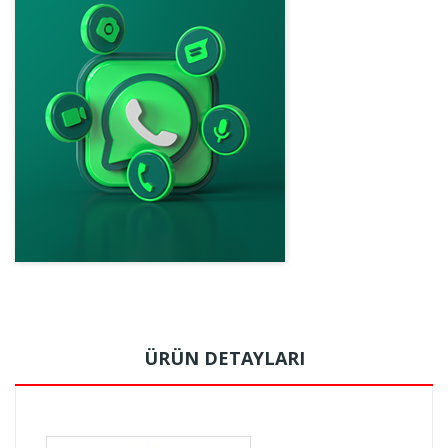
ÜRÜN DETAYLARI