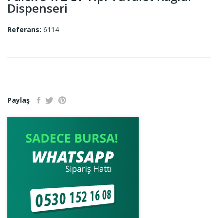
Dispenseri
Referans:
6114
Paylaş