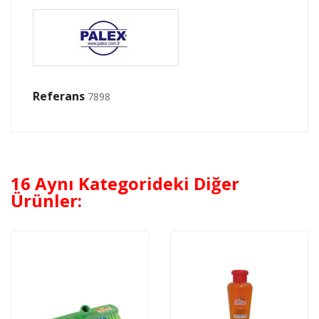
Referans
7898
16 Aynı Kategorideki Diğer
Ürünler: