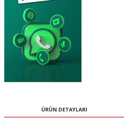
ÜRÜN DETAYLARI