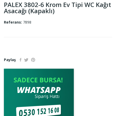
PALEX 3802-6 Krom Ev Tipi WC Kağıt
Asacağı (Kapaklı)
Referans:
7898
Paylaş