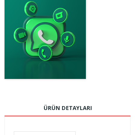
ÜRÜN DETAYLARI