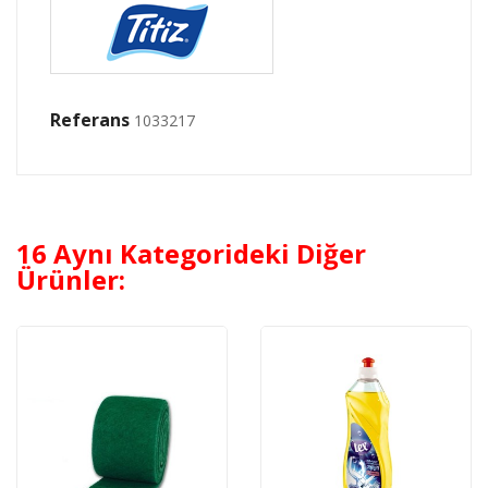
Referans
1033217
16 Aynı Kategorideki Diğer
Ürünler: