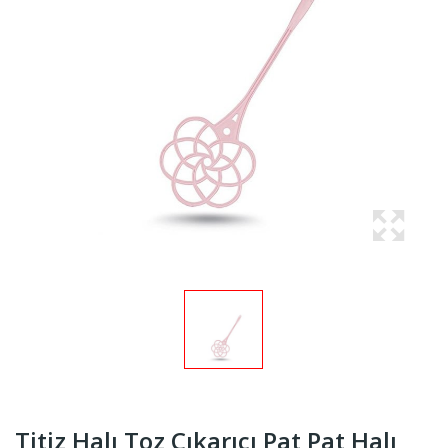
Titiz Halı Toz Çıkarıcı Pat Pat Halı