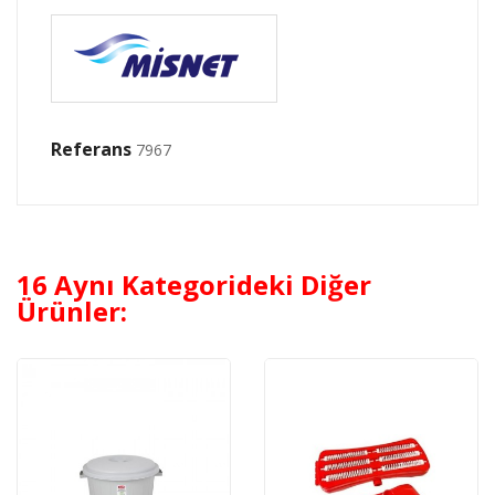
Referans
7967
16 Aynı Kategorideki Diğer
Ürünler: