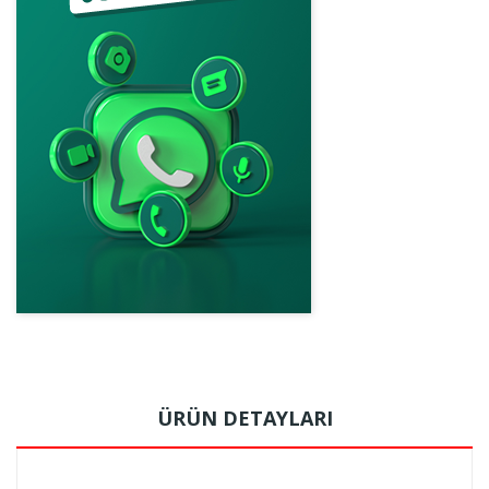
ÜRÜN DETAYLARI