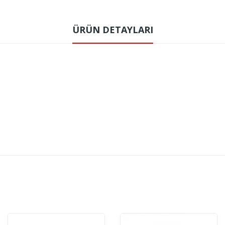
ÜRÜN DETAYLARI