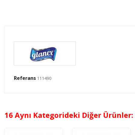
Referans
111490
16 Aynı Kategorideki Diğer Ürünler: