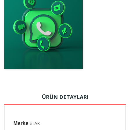
ÜRÜN DETAYLARI
Marka
STAR