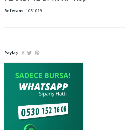
Referans:
1081019
Paylaş