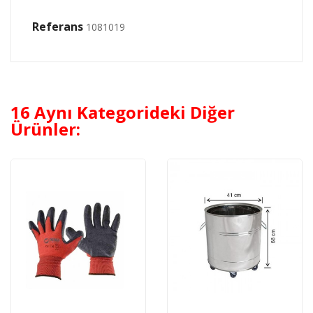
Referans
1081019
16 Aynı Kategorideki Diğer
Ürünler: