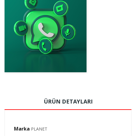
ÜRÜN DETAYLARI
Marka
PLANET