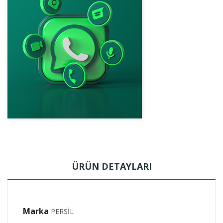
ÜRÜN DETAYLARI
Marka
PERSİL