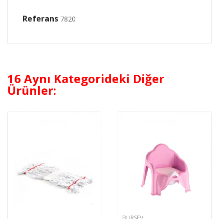
Referans
7820
16 Aynı Kategorideki Diğer
Ürünler:
BURSEV