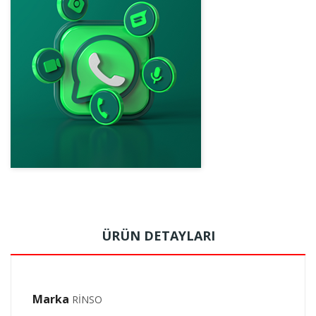
ÜRÜN DETAYLARI
Marka
RİNSO