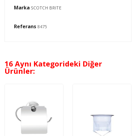
Marka
SCOTCH BRITE
Referans
8475
16 Aynı Kategorideki Diğer
Ürünler: