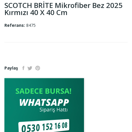
SCOTCH BRİTE Mikrofiber Bez 2025
Kırmızı 40 X 40 Cm
Referans:
8475
Paylaş