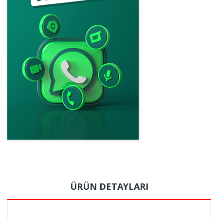
ÜRÜN DETAYLARI