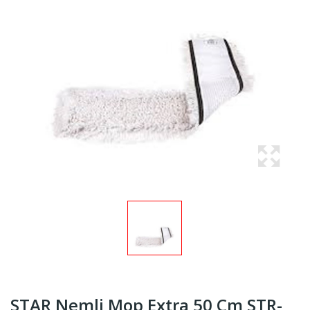
STAR Nemli Mop Extra 50 Cm STR-