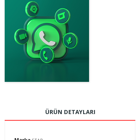
ÜRÜN DETAYLARI