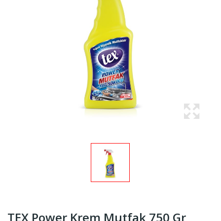
TEX Power Krem Mutfak 750 Gr