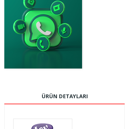
ÜRÜN DETAYLARI