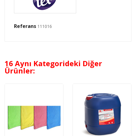
Referans
111016
16 Aynı Kategorideki Diğer
Ürünler: