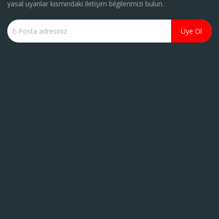
yasal uyarılar kısmındaki iletişim bilgilerimizi bulun.