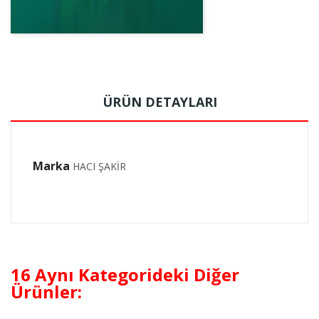
ÜRÜN DETAYLARI
Marka
HACI ŞAKİR
16 Aynı Kategorideki Diğer
Ürünler: