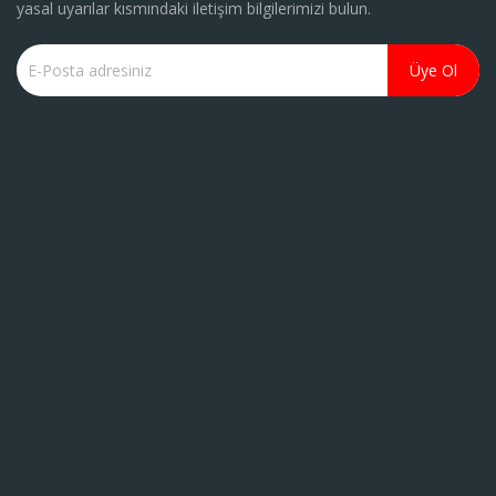
yasal uyarılar kısmındaki iletişim bilgilerimizi bulun.