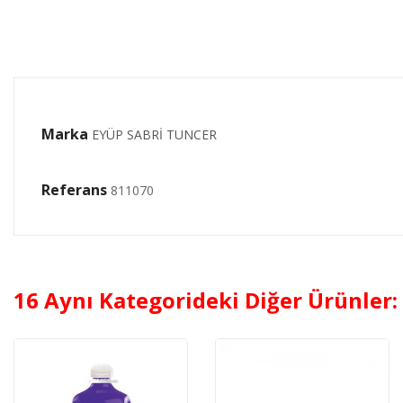
Marka
EYÜP SABRİ TUNCER
Referans
811070
16 Aynı Kategorideki Diğer Ürünler: