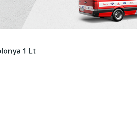
lonya 1 Lt