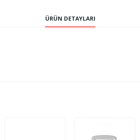
ÜRÜN DETAYLARI