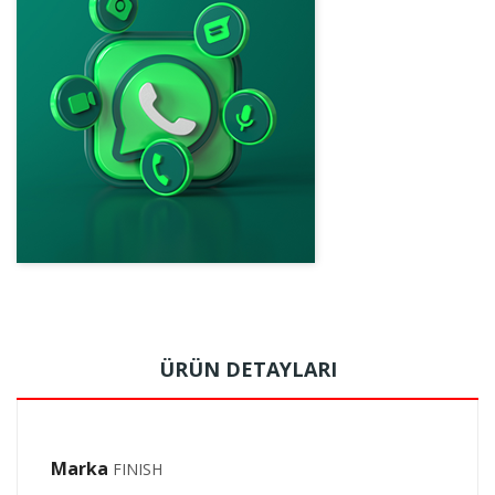
ÜRÜN DETAYLARI
Marka
FINISH