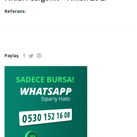
Referans:
Paylaş