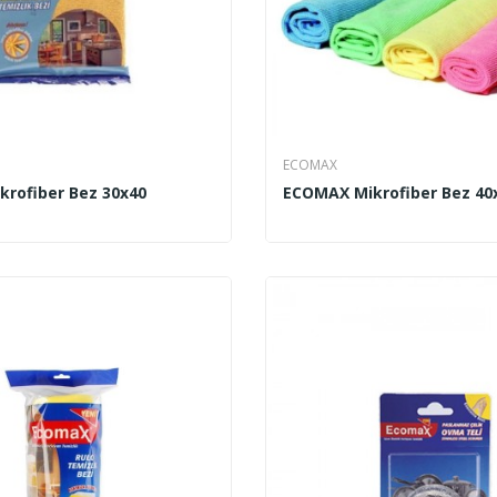
ECOMAX
rofiber Bez 30x40
ECOMAX Mikrofiber Bez 40