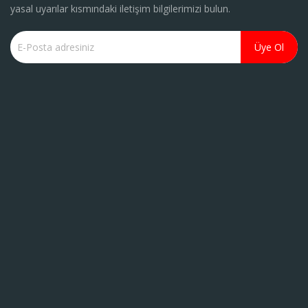
yasal uyarılar kısmındaki iletişim bilgilerimizi bulun.