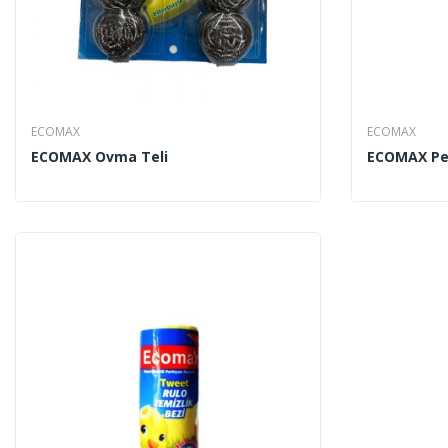
ECOMAX
ECOMAX
ECOMAX Ovma Teli