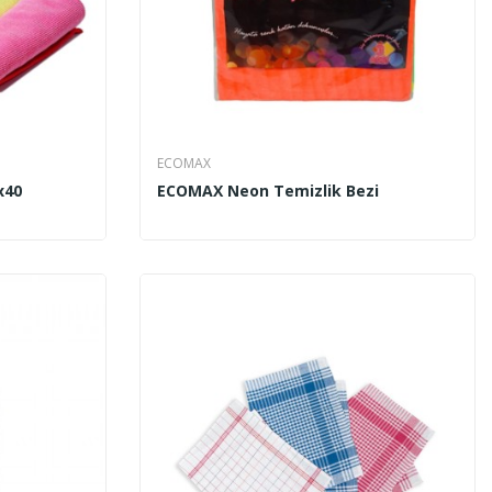
ECOMAX
x40
ECOMAX Neon Temizlik Bezi