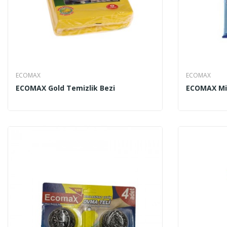
ECOMAX
ECOMAX
ECOMAX Gold Temizlik Bezi
ECOMAX Mik