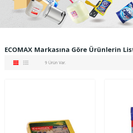
ECOMAX Markasına Göre Ürünlerin Lis
9 Ürün Var.