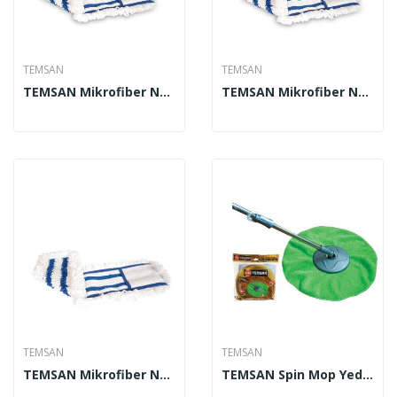
TEMSAN
TEMSAN
TEMSAN Mikrofiber Nemli Mop 50 Cm
TEMSAN Mikrofiber Nemli Mop 60 Cm
TEMSAN
TEMSAN
TEMSAN Mikrofiber Nemli Mop 80 Cm
TEMSAN Spin Mop Yedek Havlu