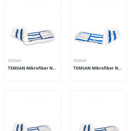
TEMSAN
TEMSAN
TEMSAN Mikrofiber Nemli Mop 25 Cm
TEMSAN Mikrofiber Nemli Mop 40 Cm