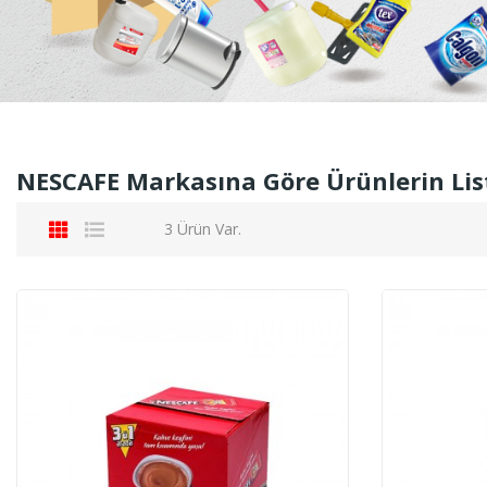
NESCAFE Markasına Göre Ürünlerin Lis
3 Ürün Var.