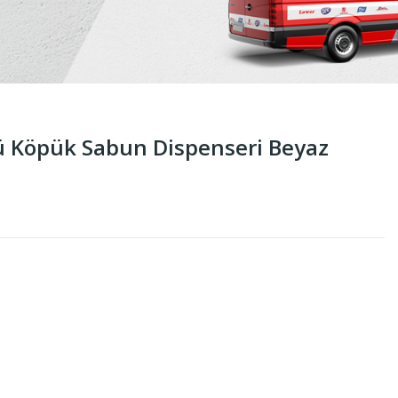
 Köpük Sabun Dispenseri Beyaz