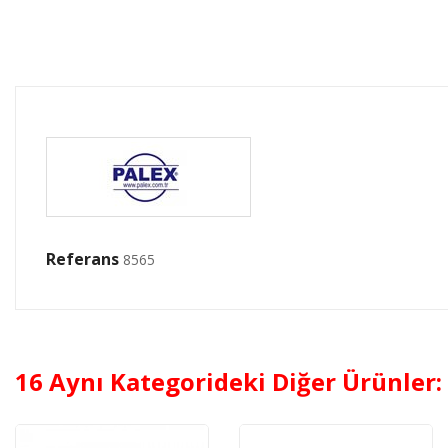
Referans
8565
16 Aynı Kategorideki Diğer Ürünler: