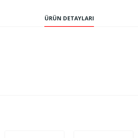
ÜRÜN DETAYLARI