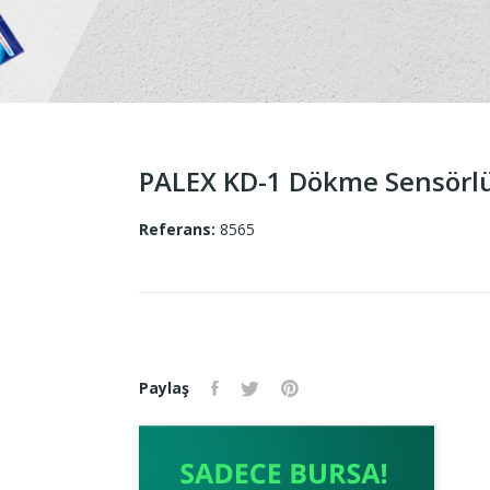
PALEX KD-1 Dökme Sensörlü
Referans:
8565
Paylaş