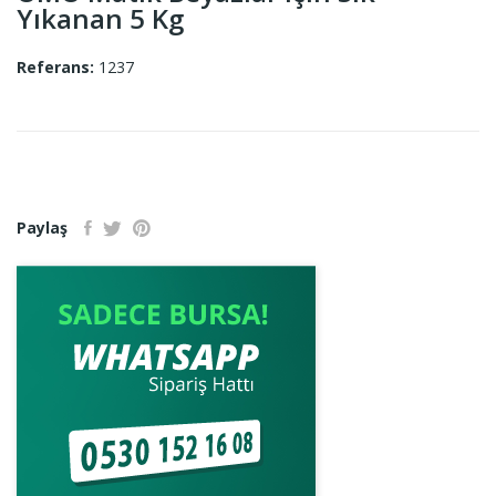
Yıkanan 5 Kg
Referans:
1237
Paylaş