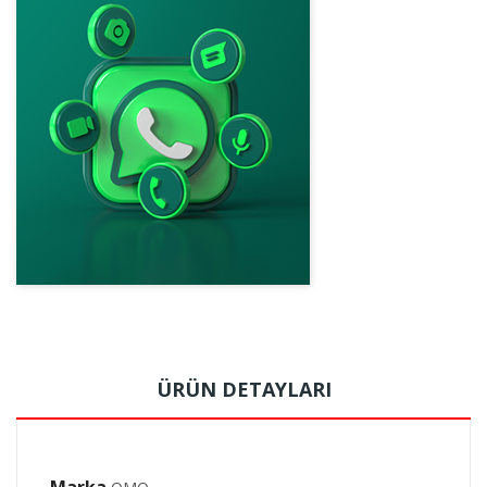
ÜRÜN DETAYLARI