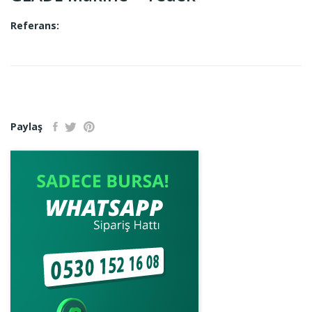
Referans:
Paylaş