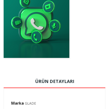
ÜRÜN DETAYLARI
Marka
GLADE