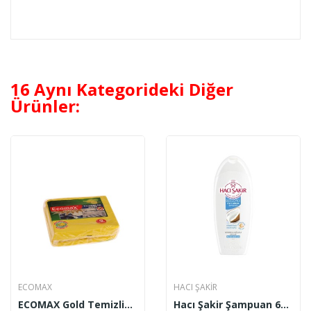
16 Aynı Kategorideki Diğer
Ürünler:
ECOMAX
HACI ŞAKİR
ECOMAX Gold Temizlik Bezi
Hacı Şakir Şampuan 600 Ml