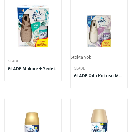
Stokta yok
GLADE
GLADE Makine + Yedek
GLADE
GLADE Oda Kokusu Makine + Yedek